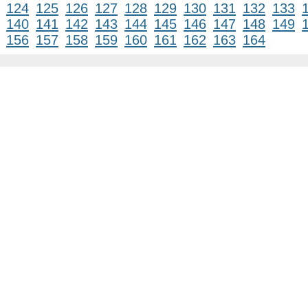
124
125
126
127
128
129
130
131
132
133
140
141
142
143
144
145
146
147
148
149
156
157
158
159
160
161
162
163
164