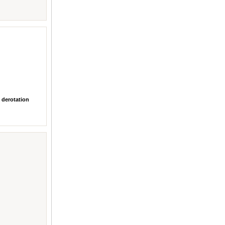
 derotation