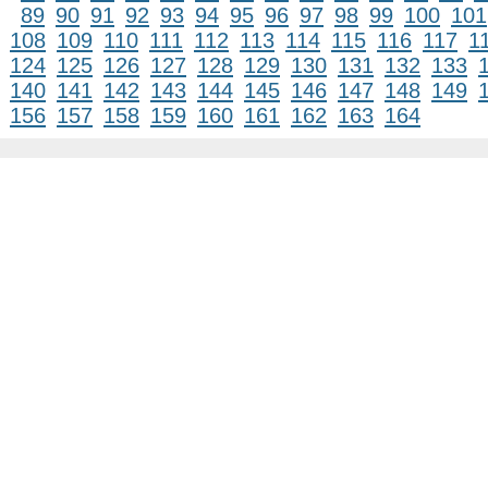
89
90
91
92
93
94
95
96
97
98
99
100
101
108
109
110
111
112
113
114
115
116
117
1
124
125
126
127
128
129
130
131
132
133
140
141
142
143
144
145
146
147
148
149
156
157
158
159
160
161
162
163
164