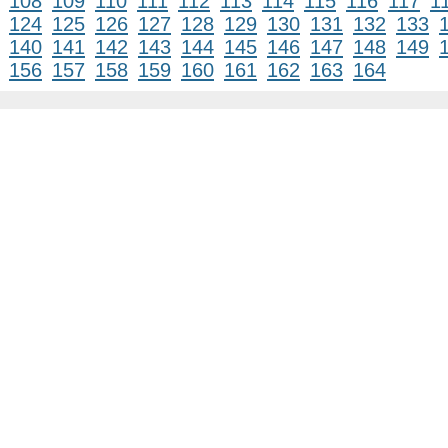
108
109
110
111
112
113
114
115
116
117
1
124
125
126
127
128
129
130
131
132
133
140
141
142
143
144
145
146
147
148
149
156
157
158
159
160
161
162
163
164