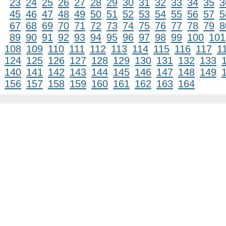
23
24
25
26
27
28
29
30
31
32
33
34
35
3
45
46
47
48
49
50
51
52
53
54
55
56
57
5
67
68
69
70
71
72
73
74
75
76
77
78
79
8
89
90
91
92
93
94
95
96
97
98
99
100
101
108
109
110
111
112
113
114
115
116
117
1
124
125
126
127
128
129
130
131
132
133
140
141
142
143
144
145
146
147
148
149
156
157
158
159
160
161
162
163
164