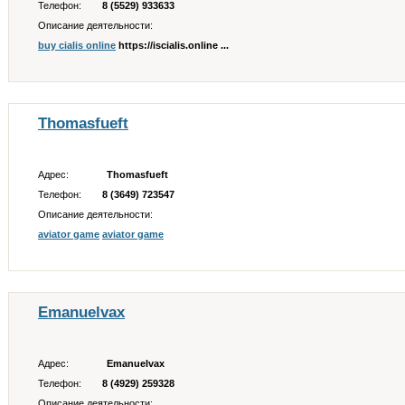
Телефон:
8 (5529) 933633
Описание деятельности:
buy cialis online
https://iscialis.online ...
Thomasfueft
Адрес:
Thomasfueft
Телефон:
8 (3649) 723547
Описание деятельности:
aviator game
aviator game
Emanuelvax
Адрес:
Emanuelvax
Телефон:
8 (4929) 259328
Описание деятельности: