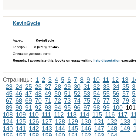
KevinGycle
Адрес:
KevinGycle
Телефон:
8 (6718) 395445
Описание деятельности:
Regards. I appreciate this. books on essay writing
help dissertation
executive
Страницы:
1
2
3
4
5
6
7
8
9
10
11
12
13
1
23
24
25
26
27
28
29
30
31
32
33
34
35
3
45
46
47
48
49
50
51
52
53
54
55
56
57
5
67
68
69
70
71
72
73
74
75
76
77
78
79
8
89
90
91
92
93
94
95
96
97
98
99
100
101
108
109
110
111
112
113
114
115
116
117
1
124
125
126
127
128
129
130
131
132
133
140
141
142
143
144
145
146
147
148
149
156
157
158
159
160
161
162
163
164