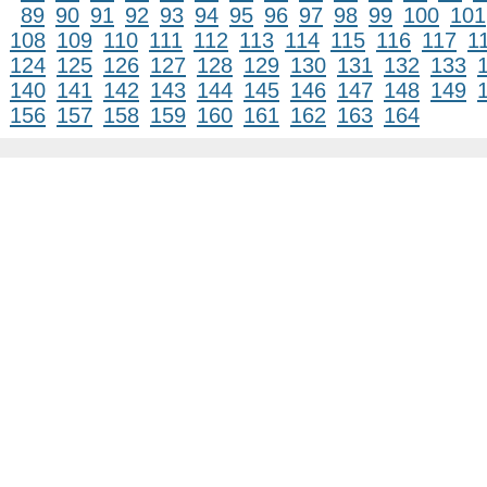
89
90
91
92
93
94
95
96
97
98
99
100
101
108
109
110
111
112
113
114
115
116
117
1
124
125
126
127
128
129
130
131
132
133
140
141
142
143
144
145
146
147
148
149
156
157
158
159
160
161
162
163
164