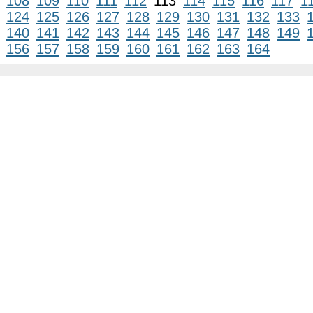
108
109
110
111
112
113
114
115
116
117
1
124
125
126
127
128
129
130
131
132
133
140
141
142
143
144
145
146
147
148
149
156
157
158
159
160
161
162
163
164