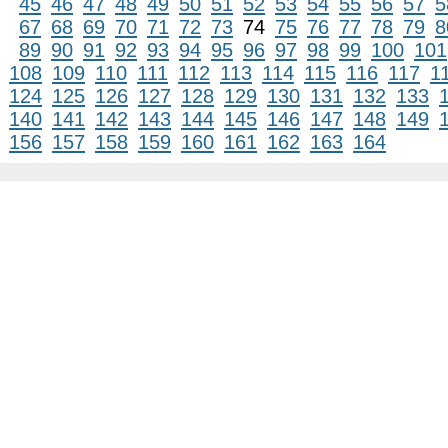
45
46
47
48
49
50
51
52
53
54
55
56
57
5
67
68
69
70
71
72
73
74
75
76
77
78
79
8
89
90
91
92
93
94
95
96
97
98
99
100
101
108
109
110
111
112
113
114
115
116
117
1
124
125
126
127
128
129
130
131
132
133
140
141
142
143
144
145
146
147
148
149
156
157
158
159
160
161
162
163
164