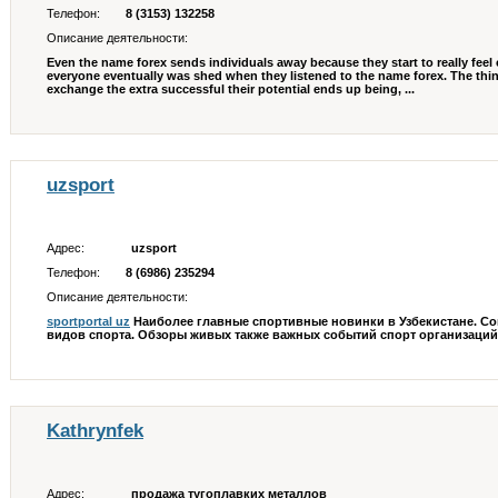
Телефон:
8 (3153) 132258
Описание деятельности:
Even the name forex sends individuals away because they start to really fee
everyone eventually was shed when they listened to the name forex. The thin
exchange the extra successful their potential ends up being, ...
uzsport
Адрес:
uzsport
Телефон:
8 (6986) 235294
Описание деятельности:
sportportal uz
Наиболее главные спортивные новинки в Узбекистане. Со
видов спорта. Обзоры живых также важных событий спорт организаций
Kathrynfek
Адрес:
продажа тугоплавких металлов