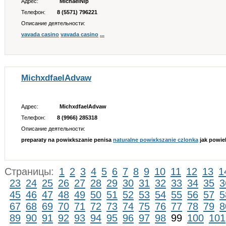
Адрес:
MichaelNip
Телефон:
8 (5571) 796221
Описание деятельности:
vavada casino
vavada casino
...
MichxdfaelAdvaw
Адрес:
MichxdfaelAdvaw
Телефон:
8 (9966) 285318
Описание деятельности:
preparaty na powiкkszanie penisa
naturalne powiкkszanie czlonka
jak powiek
Страницы:
1
2
3
4
5
6
7
8
9
10
11
12
13
1
23
24
25
26
27
28
29
30
31
32
33
34
35
3
45
46
47
48
49
50
51
52
53
54
55
56
57
5
67
68
69
70
71
72
73
74
75
76
77
78
79
8
89
90
91
92
93
94
95
96
97
98
99
100
101