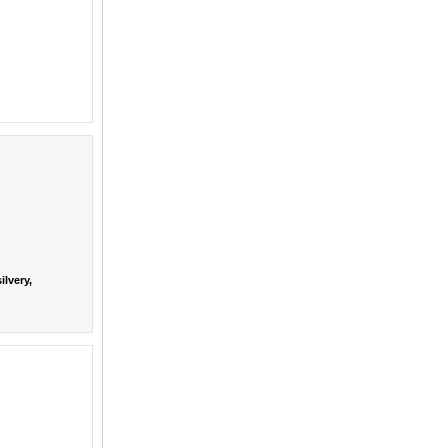
ilvery,