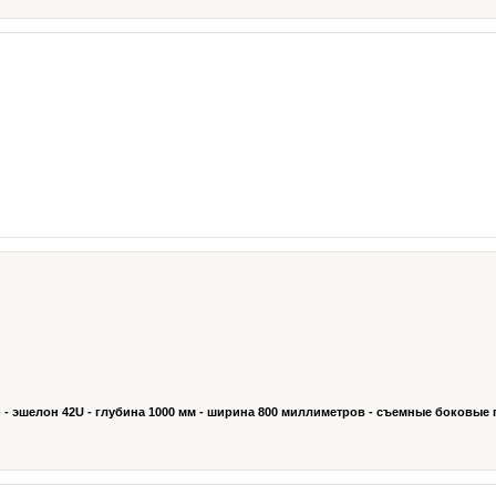
 эшелон 42U - глубина 1000 мм - ширина 800 миллиметров - съемные боковые 