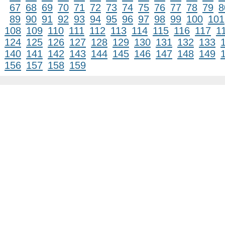
67
68
69
70
71
72
73
74
75
76
77
78
79
8
89
90
91
92
93
94
95
96
97
98
99
100
101
108
109
110
111
112
113
114
115
116
117
1
124
125
126
127
128
129
130
131
132
133
140
141
142
143
144
145
146
147
148
149
156
157
158
159