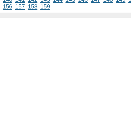
156
157
158
159