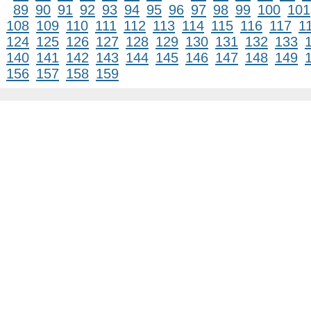
89
90
91
92
93
94
95
96
97
98
99
100
101
108
109
110
111
112
113
114
115
116
117
1
124
125
126
127
128
129
130
131
132
133
140
141
142
143
144
145
146
147
148
149
156
157
158
159