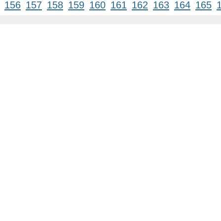
156
157
158
159
160
161
162
163
164
165